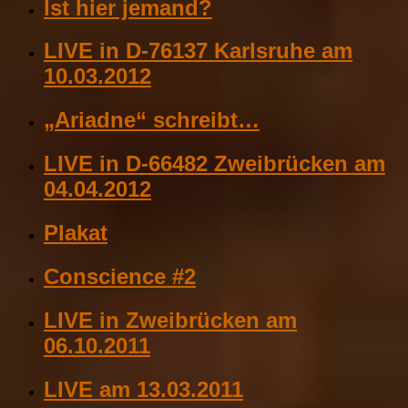
Ist hier jemand?
LIVE in D-76137 Karlsruhe am
10.03.2012
„Ariadne“ schreibt…
LIVE in D-66482 Zweibrücken am
04.04.2012
Plakat
Conscience #2
LIVE in Zweibrücken am
06.10.2011
LIVE am 13.03.2011