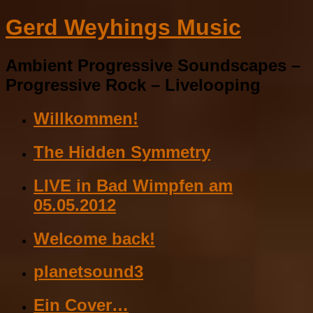
Gerd Weyhings Music
Ambient Progressive Soundscapes –
Progressive Rock – Livelooping
Willkommen!
The Hidden Symmetry
LIVE in Bad Wimpfen am
05.05.2012
Welcome back!
planetsound3
Ein Cover…