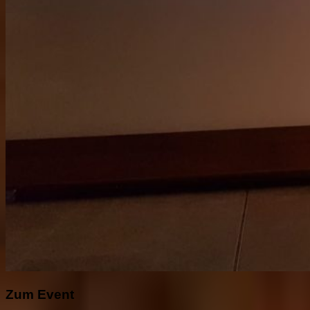
Zum Event