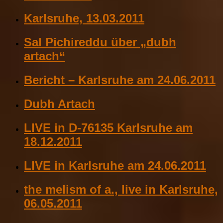
Karlsruhe, 13.03.2011
Sal Pichireddu über „dubh
artach“
Bericht – Karlsruhe am 24.06.2011
Dubh Artach
LIVE in D-76135 Karlsruhe am
18.12.2011
LIVE in Karlsruhe am 24.06.2011
the melism of a., live in Karlsruhe,
06.05.2011