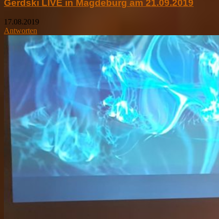
Gerdski LIVE in Magdeburg am 21.09.2019
17.08.2019
Antworten