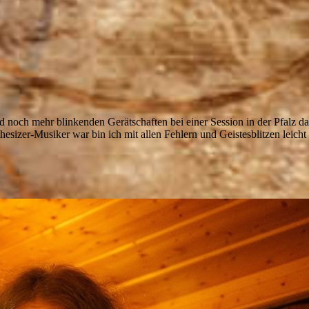
nd noch mehr blinkenden Gerätschaften bei einer Session in der Pfalz 
esizer-Musiker war bin ich mit allen Fehlern und Geistesblitzen leicht