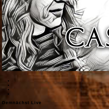
Demnächst Live