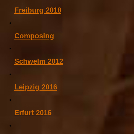
Freiburg 2018
Composing
Schwelm 2012
Leipzig 2016
Erfurt 2016