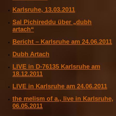
Karlsruhe, 13.03.2011
Sal Pichireddu über „dubh
artach“
Bericht – Karlsruhe am 24.06.2011
Dubh Artach
LIVE in D-76135 Karlsruhe am
18.12.2011
LIVE in Karlsruhe am 24.06.2011
the melism of a., live in Karlsruhe,
06.05.2011