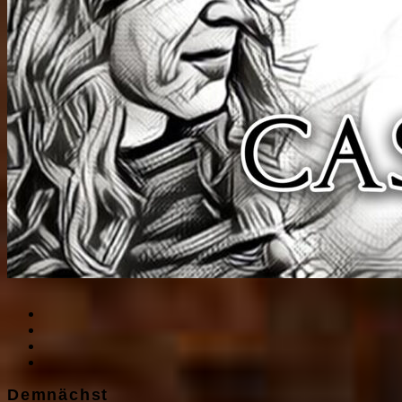
Demnächst