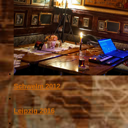
Schwelm 2012
Leipzig 2016