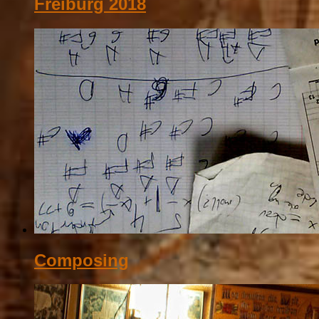
Freiburg 2018
Composing